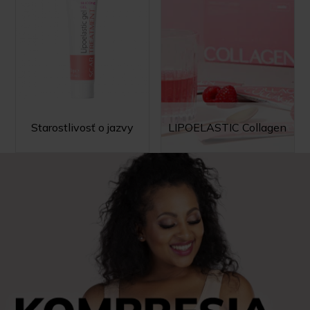
Starostlivosť o jazvy
LIPOELASTIC Collagen