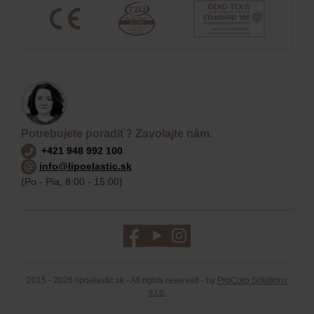
Potrebujete poradiť? Zavolajte nám.
+421 948 992 100
info@lipoelastic.sk
(Po - Pia, 8:00 - 15:00)
2015 - 2026 lipoelastic.sk - All rights reserved - by
ProCorp Solutions
s.r.o.