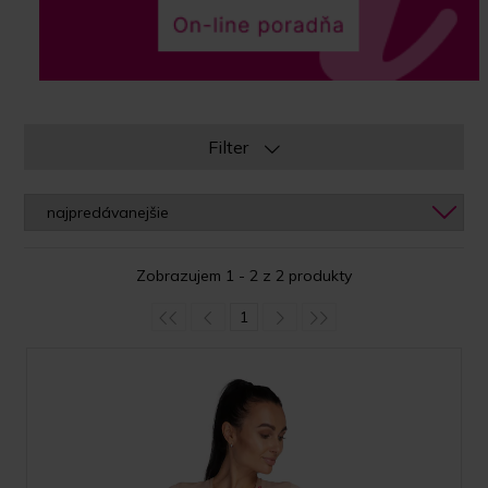
Filter
Zobrazujem 1 - 2 z 2 produkty
1