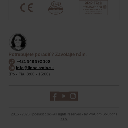
Potrebujete poradiť? Zavolajte nám.
+421 948 992 100
info@lipoelastic.sk
(Po - Pia, 8:00 - 15:00)
2015 - 2026 lipoelastic.sk - All rights reserved - by
ProCorp Solutions
s.r.o.