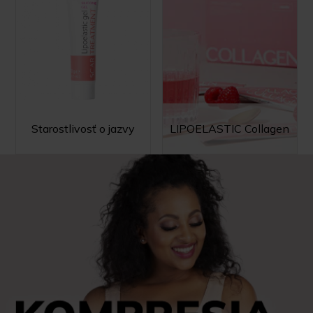
Starostlivosť o jazvy
LIPOELASTIC Collagen