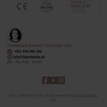
Potrebujete poradiť? Zavolajte nám.
+421 948 992 100
info@lipoelastic.sk
(Po - Pia, 8:00 - 15:00)
2015 - 2026 lipoelastic.sk - All rights reserved - by
ProCorp Solutions
s.r.o.