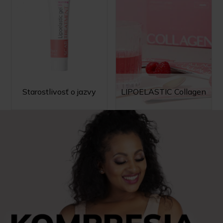
Starostlivosť o jazvy
LIPOELASTIC Collagen