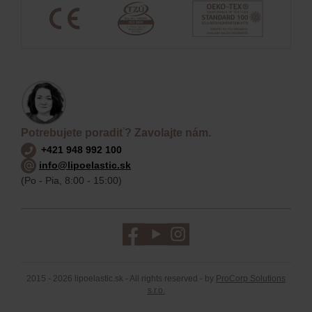
Potrebujete poradiť? Zavolajte nám.
+421 948 992 100
info@lipoelastic.sk
(Po - Pia, 8:00 - 15:00)
2015 - 2026 lipoelastic.sk - All rights reserved - by
ProCorp Solutions
s.r.o.