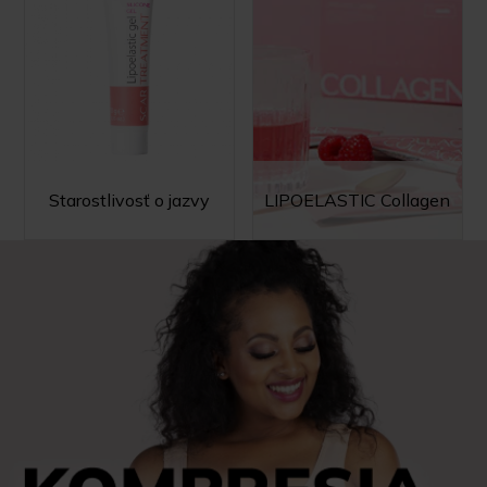
Starostlivosť o jazvy
LIPOELASTIC Collagen