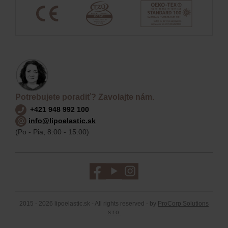
Potrebujete poradiť? Zavolajte nám.
+421 948 992 100
info@lipoelastic.sk
(Po - Pia, 8:00 - 15:00)
2015 - 2026 lipoelastic.sk - All rights reserved - by
ProCorp Solutions
s.r.o.