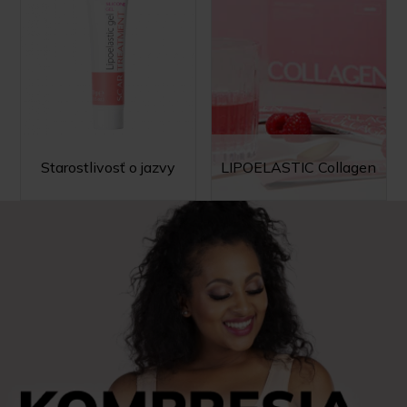
Starostlivosť o jazvy
LIPOELASTIC Collagen