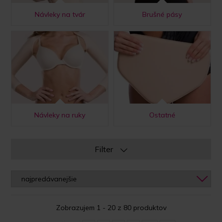
Návleky na tvár
Brušné pásy
Návleky na ruky
Ostatné
Filter
Zobrazujem 1 - 20 z 80 produktov