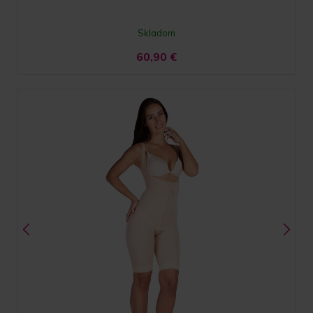
Skladom
60,90
€