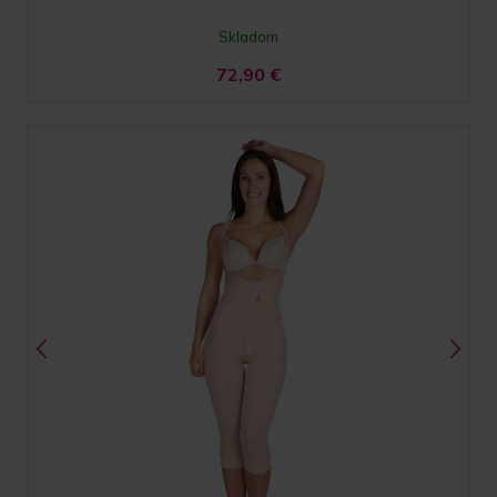
Skladom
72,90
€