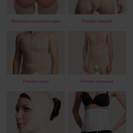
Nohavice na prenos tuku
Pánska bielizeň
Pánske vesty
Pánske nohavice