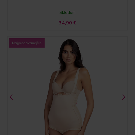
Skladom
34,90
€