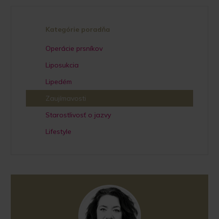
Kategórie poradňa
Operácie prsníkov
Liposukcia
Lipedém
Zaujímavosti
Starostlivosť o jazvy
Lifestyle