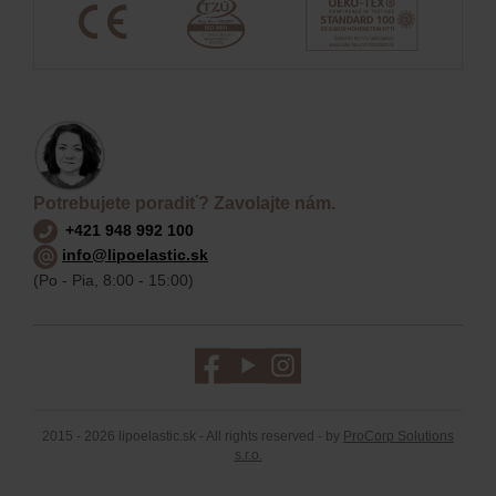
Potrebujete poradiť? Zavolajte nám.
+421 948 992 100
info@lipoelastic.sk
(Po - Pia, 8:00 - 15:00)
2015 - 2026 lipoelastic.sk - All rights reserved - by
ProCorp Solutions
s.r.o.