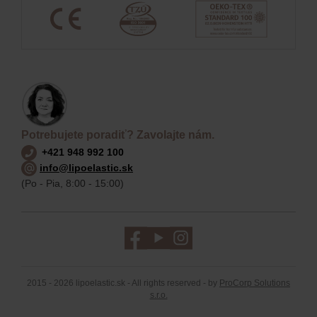
Potrebujete poradiť? Zavolajte nám.
+421 948 992 100
info@lipoelastic.sk
(Po - Pia, 8:00 - 15:00)
2015 - 2026 lipoelastic.sk - All rights reserved - by
ProCorp Solutions
s.r.o.