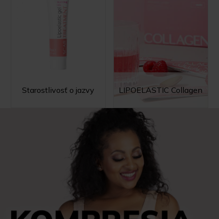
Starostlivosť o jazvy
LIPOELASTIC Collagen