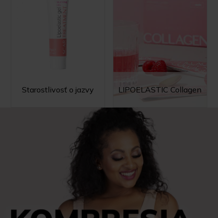
Starostlivosť o jazvy
LIPOELASTIC Collagen