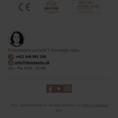
Potrebujete poradiť? Zavolajte nám.
+421 948 992 100
info@lipoelastic.sk
(Po - Pia, 8:00 - 15:00)
2015 - 2026 lipoelastic.sk - All rights reserved - by
ProCorp Solutions
s.r.o.