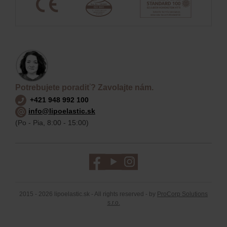
Potrebujete poradiť? Zavolajte nám.
+421 948 992 100
info@lipoelastic.sk
(Po - Pia, 8:00 - 15:00)
2015 - 2026 lipoelastic.sk - All rights reserved - by
ProCorp Solutions
s.r.o.