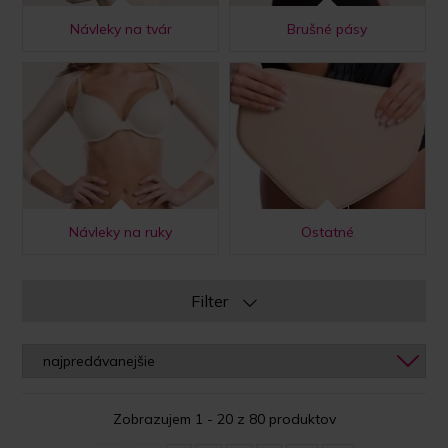
Návleky na tvár
Brušné pásy
Návleky na ruky
Ostatné
Filter
Zobrazujem 1 - 20 z 80 produktov