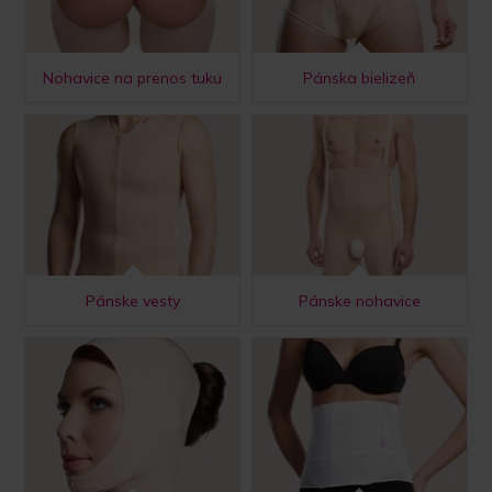
Nohavice na prenos tuku
Pánska bielizeň
Pánske vesty
Pánske nohavice