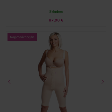
Skladom
87,90
€