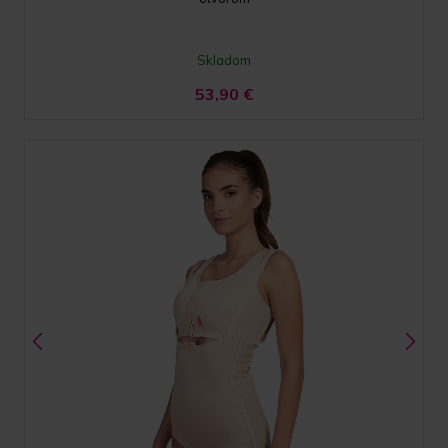
Skladom
53,90
€