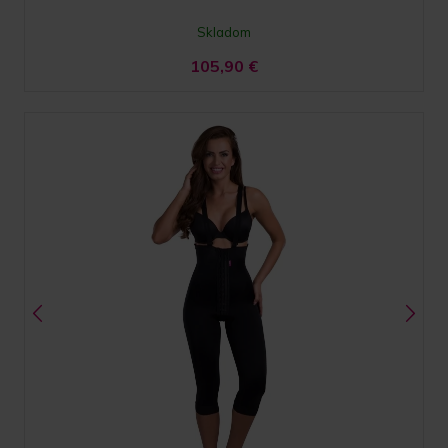
Skladom
105,90
€