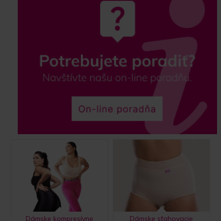
Dámske kompresívne
Dámske sťahovacie