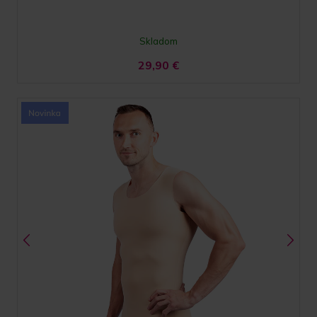
Skladom
29,90
€