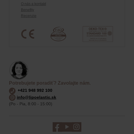
O nás a kontakt
Benefity
Recenzie
Potrebujete poradiť? Zavolajte nám.
+421 948 992 100
info@lipoelastic.sk
(Po - Pia, 8:00 - 15:00)