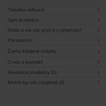
Tabuľka veľkostí
Opis produktu
Stále si nie ste istý/-á s výberom?
Parametre
Často kladené otázky
O nás a kontakt
Súvisiace produkty (5)
Mohlo by vás zaujímať (3)