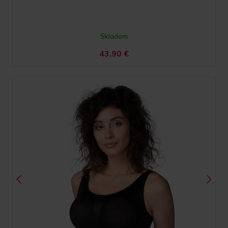
Skladom
43,90
€