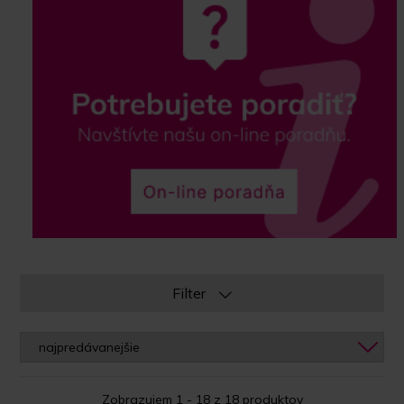
Filter
Zobrazujem 1 - 18 z 18 produktov