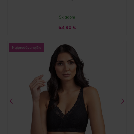
Skladom
63,90
€