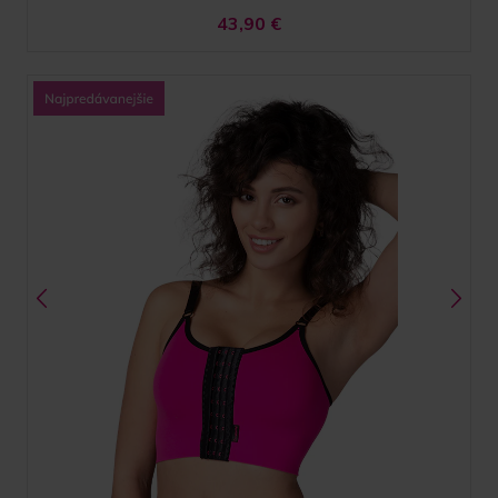
43,90
€