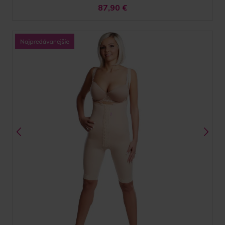
87,90
€