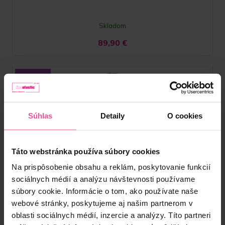
Skladom
89,90
€
Súhlas
Detaily
O cookies
Táto webstránka používa súbory cookies
Na prispôsobenie obsahu a reklám, poskytovanie funkcií
sociálnych médií a analýzu návštevnosti používame
súbory cookie. Informácie o tom, ako používate naše
webové stránky, poskytujeme aj našim partnerom v
oblasti sociálnych médií, inzercie a analýzy. Títo partneri