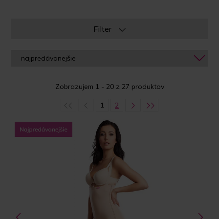
Filter
Zobrazujem 1 - 20 z 27 produktov
1
2