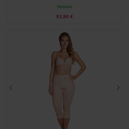
Skladom
91,90
€