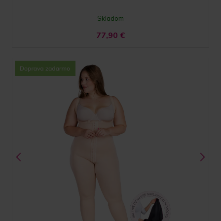
Skladom
77,90
€