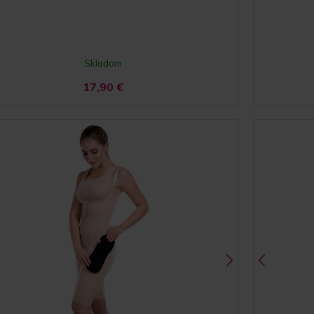
Skladom
17,90
€