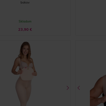
bokov
Skladom
23,90
€