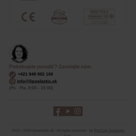
Potrebujete poradiť? Zavolajte nám.
+421 948 992 100
info@lipoelastic.sk
(Po - Pia, 8:00 - 15:00)
2015 - 2026 lipoelastic.sk - All rights reserved - by
ProCorp Solutions
s.r.o.