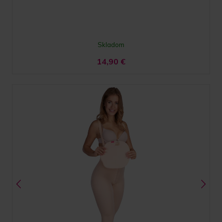
Skladom
14,90
€