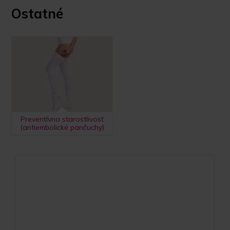
Ostatné
Preventívna starostlivosť
(antiembolické pančuchy)