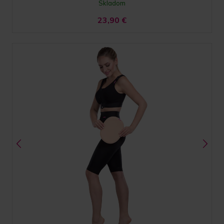
Skladom
23,90
€