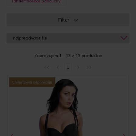
(antiembolické pančuchy)
Filter
Zobrazujem 1 - 13 z 13 produktov
1