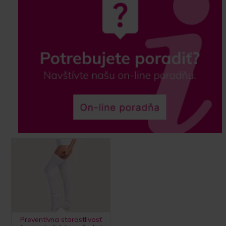
Preventívna starostlivosť