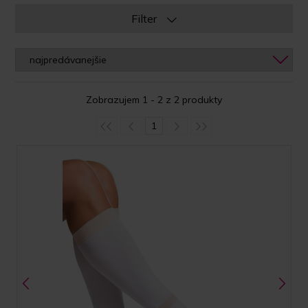
Filter
Zobrazujem 1 - 2 z 2 produkty
1