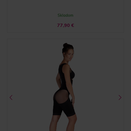
Skladom
77,90
€