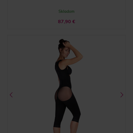
Skladom
87,90
€