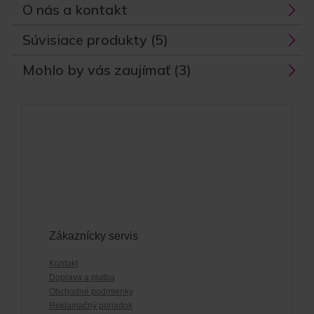
O nás a kontakt
Súvisiace produkty (5)
Mohlo by vás zaujímať (3)
Zákaznícky servis
Kontakt
Doprava a platba
Obchodné podmienky
Reklamačný poriadok