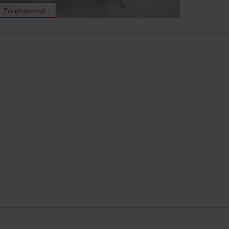
Zaujímavosti