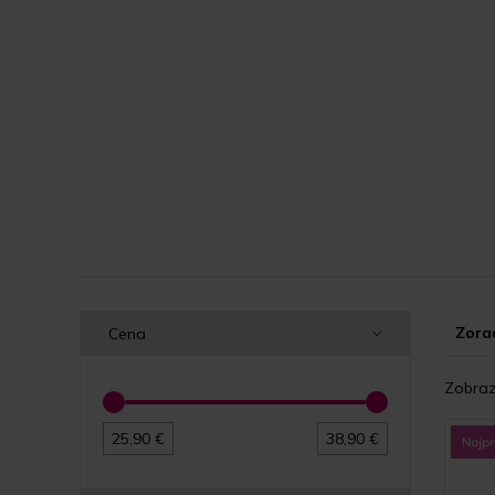
Zorad
Cena
Zobraz
25,90 €
38,90 €