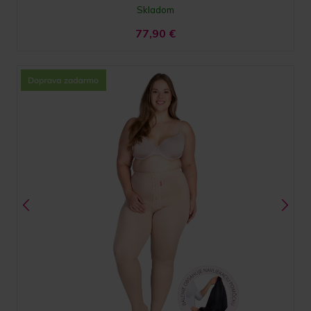
Skladom
77,90
€