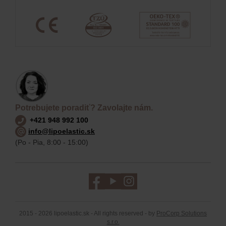
Potrebujete poradiť? Zavolajte nám.
+421 948 992 100
info@lipoelastic.sk
(Po - Pia, 8:00 - 15:00)
2015 - 2026 lipoelastic.sk - All rights reserved - by
ProCorp Solutions
s.r.o.