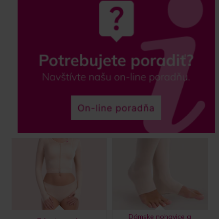
Dámske nohavice a