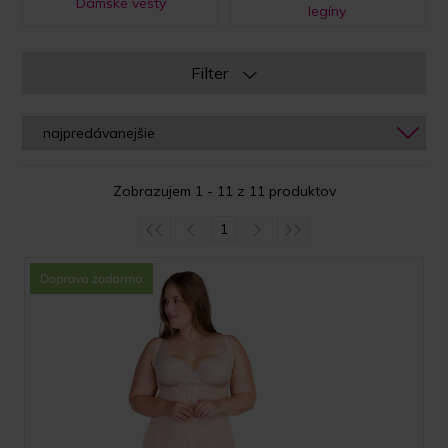
Dámske vesty
legíny
Filter
Zobrazujem 1 - 11 z 11 produktov
1