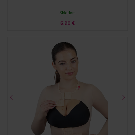
Skladom
6,90
€