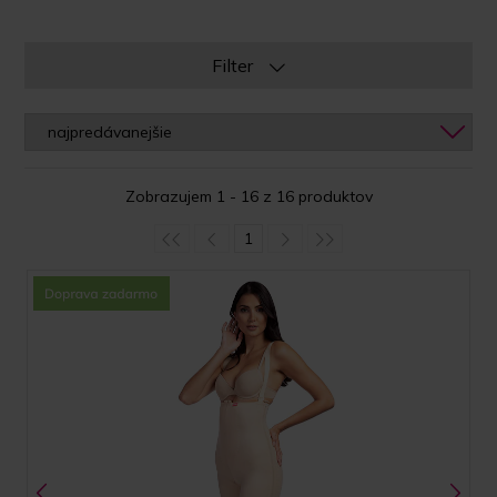
Filter
Zobrazujem 1 - 16 z 16 produktov
1