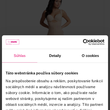
Súhlas
Detaily
O cookies
Táto webstránka používa súbory cookies
Na prispôsobenie obsahu a reklám, poskytovanie funkcií
sociálnych médií a analýzu návštevnosti používame
súbory cookie. Informácie o tom, ako používate naše
Telová
Čierna
webové stránky, poskytujeme aj našim partnerom v
oblasti sociálnych médií, inzercie a analýzy. Títo partneri
VB Variant