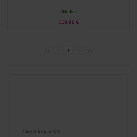
Skladom
110,90
€
1
Zákaznícky servis