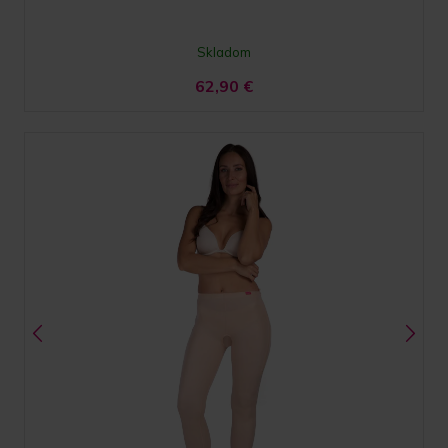
Skladom
62,90
€