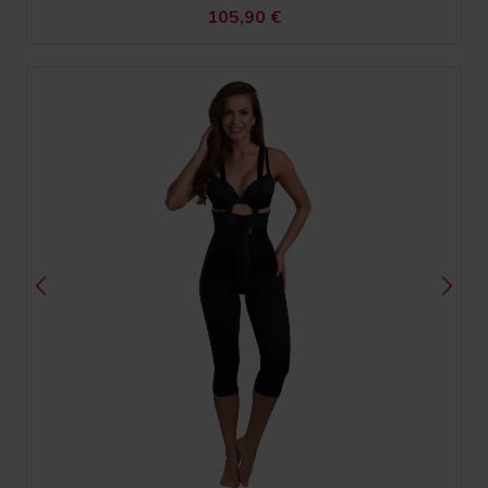
105,90
€