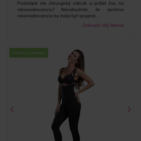
Podstúpili ste chirurgický zákrok a prišiel čas na
rekonvalescenciu? Nezabudnite, že správna
rekonvalescencia by mala byť spojená...
Zobraziť celý článok