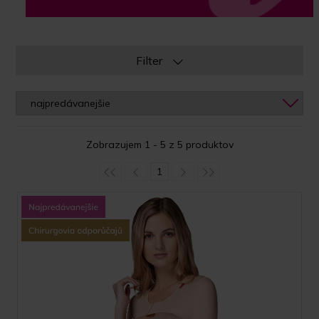
Filter
Zobrazujem 1 - 5 z 5 produktov
1