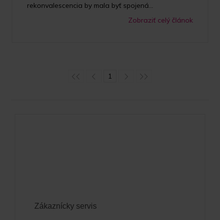
rekonvalescencia by mala byť spojená...
Zobraziť celý článok
1
Zákaznícky servis