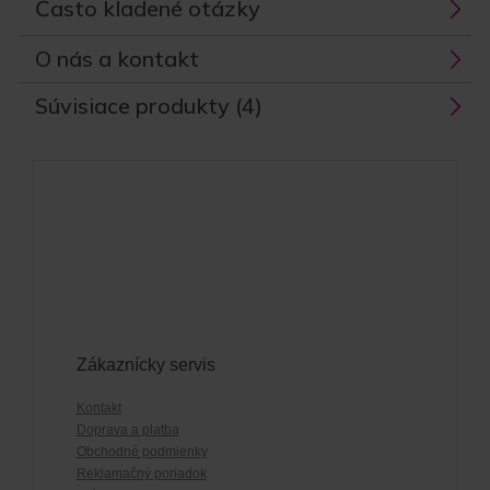
Často kladené otázky
O nás a kontakt
Súvisiace produkty (4)
Zákaznícky servis
Kontakt
Doprava a platba
Obchodné podmienky
Reklamačný poriadok