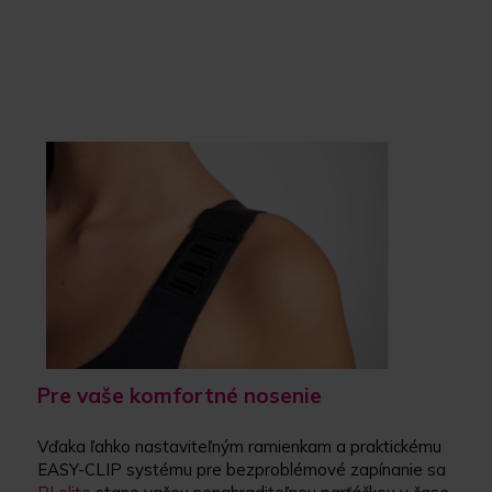
Pre vaše komfortné nosenie
Vďaka ľahko nastaviteľným ramienkam a praktickému
EASY-CLIP systému pre bezproblémové zapínanie sa