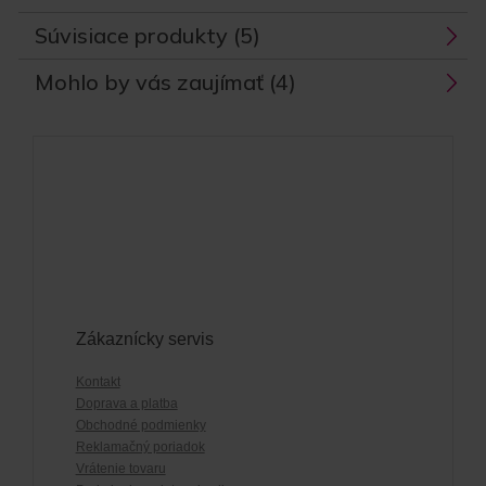
Súvisiace produkty (5)
Mohlo by vás zaujímať (4)
Zákaznícky servis
Kontakt
Doprava a platba
Obchodné podmienky
Reklamačný poriadok
Vrátenie tovaru