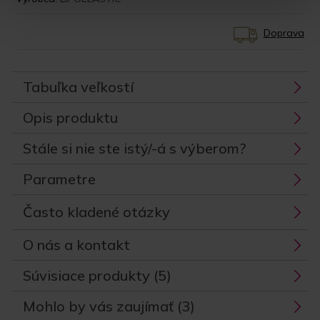
Doprava
Tabuľka veľkostí
Opis produktu
Stále si nie ste istý/-á s výberom?
Parametre
Často kladené otázky
O nás a kontakt
Súvisiace produkty (5)
Mohlo by vás zaujímať (3)