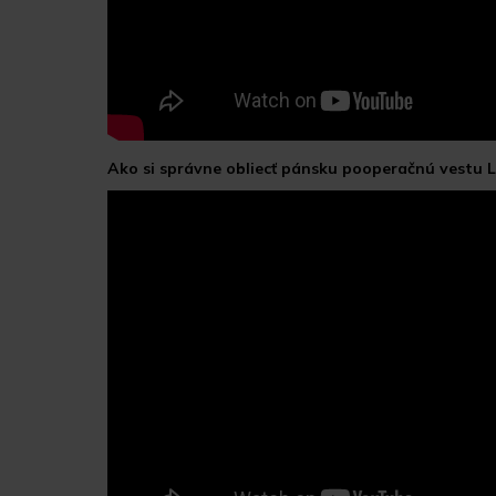
Ako si správne obliecť pánsku pooperačnú vestu