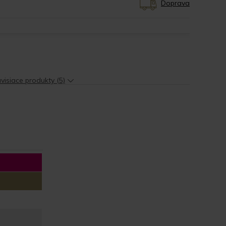
Doprava
visiace produkty (5)