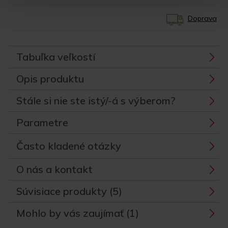
Doprava
Tabuľka veľkostí
Opis produktu
Stále si nie ste istý/-á s výberom?
Parametre
Často kladené otázky
O nás a kontakt
Súvisiace produkty (5)
Mohlo by vás zaujímať (1)